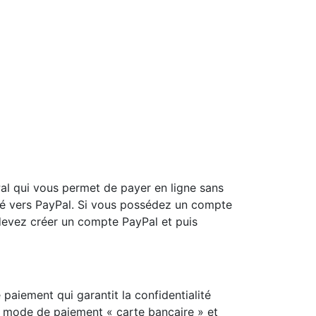
l qui vous permet de payer en ligne sans
gé vers PayPal. Si vous possédez un compte
devez créer un compte PayPal et puis
 paiement qui garantit la confidentialité
 le mode de paiement « carte bancaire » et