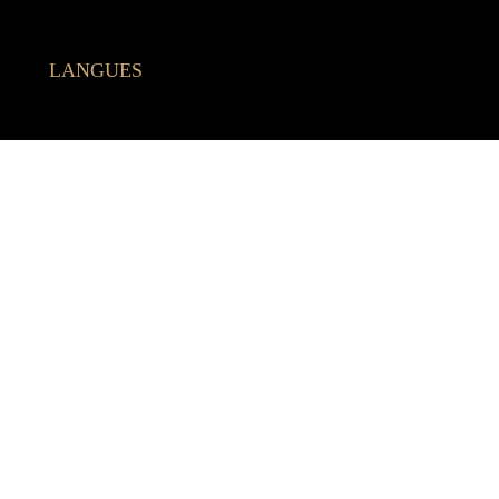
LANGUES