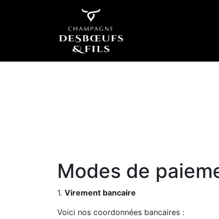
Modes de paiem
1.
Virement bancaire
Voici nos coordonnées bancaires :