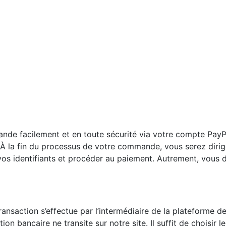
de facilement et en toute sécurité via votre compte PayPa
 À la fin du processus de votre commande, vous serez diri
os identifiants et procéder au paiement. Autrement, vous 
ransaction s’effectue par l’intermédiaire de la plateforme de
on bancaire ne transite sur notre site. Il suffit de choisir