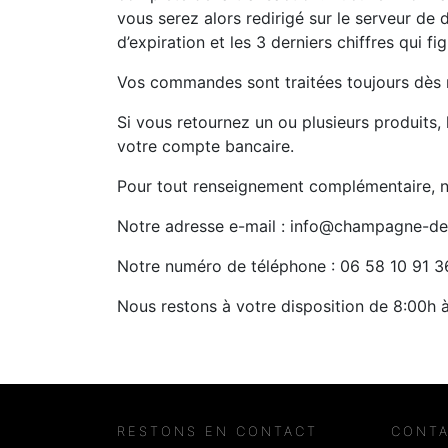
vous serez alors redirigé sur le serveur de d
d’expiration et les 3 derniers chiffres qui f
Vos commandes sont traitées toujours dès 
Si vous retournez un ou plusieurs produits
votre compte bancaire.
Pour tout renseignement complémentaire, n’
Notre adresse e-mail : info@champagne-de
Notre numéro de téléphone : 06 58 10 91 3
Nous restons à votre disposition de 8:00h 
RESTONS EN CONTACT
CONT