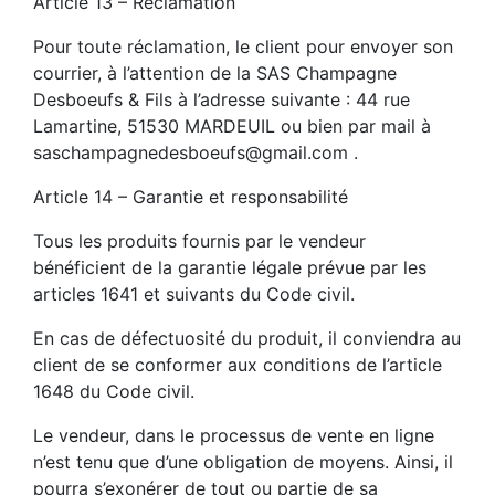
Article 13 – Réclamation
Pour toute réclamation, le client pour envoyer son
courrier, à l’attention de la SAS Champagne
Desboeufs & Fils à l’adresse suivante : 44 rue
Lamartine, 51530 MARDEUIL ou bien par mail à
saschampagnedesboeufs@gmail.com .
Article 14 – Garantie et responsabilité
Tous les produits fournis par le vendeur
bénéficient de la garantie légale prévue par les
articles 1641 et suivants du Code civil.
En cas de défectuosité du produit, il conviendra au
client de se conformer aux conditions de l’article
1648 du Code civil.
Le vendeur, dans le processus de vente en ligne
n’est tenu que d’une obligation de moyens. Ainsi, il
pourra s’exonérer de tout ou partie de sa