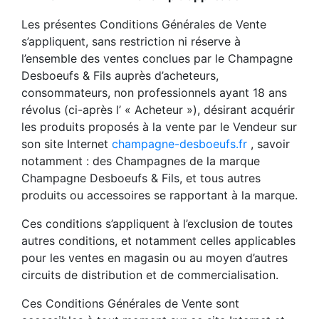
Les présentes Conditions Générales de Vente
s’appliquent, sans restriction ni réserve à
l’ensemble des ventes conclues par le Champagne
Desboeufs & Fils auprès d’acheteurs,
consommateurs, non professionnels ayant 18 ans
révolus (ci-après l’ « Acheteur »), désirant acquérir
les produits proposés à la vente par le Vendeur sur
son site Internet
champagne-desboeufs.fr
, savoir
notamment : des Champagnes de la marque
Champagne Desboeufs & Fils, et tous autres
produits ou accessoires se rapportant à la marque.
Ces conditions s’appliquent à l’exclusion de toutes
autres conditions, et notamment celles applicables
pour les ventes en magasin ou au moyen d’autres
circuits de distribution et de commercialisation.
Ces Conditions Générales de Vente sont