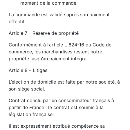
moment de la commande.
La commande est validée après son paiement
effectif.
Article 7 – Réserve de propriété
Conformément à l’article L 624-16 du Code de
commerce, les marchandises restent notre
propriété jusqu’au paiement intégral.
Article 8 – Litiges
L’élection de domicile est faite par notre société, à
son siège social.
Contrat conclu par un consommateur français à
partir de France : le contrat est soumis à la
législation française.
Il est expressément attribué compétence au