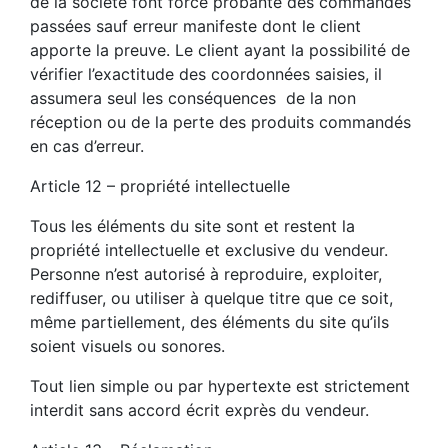
de la société font force probante des commandes
passées sauf erreur manifeste dont le client
apporte la preuve. Le client ayant la possibilité de
vérifier l’exactitude des coordonnées saisies, il
assumera seul les conséquences de la non
réception ou de la perte des produits commandés
en cas d’erreur.
Article 12 – propriété intellectuelle
Tous les éléments du site sont et restent la
propriété intellectuelle et exclusive du vendeur.
Personne n’est autorisé à reproduire, exploiter,
rediffuser, ou utiliser à quelque titre que ce soit,
même partiellement, des éléments du site qu’ils
soient visuels ou sonores.
Tout lien simple ou par hypertexte est strictement
interdit sans accord écrit exprès du vendeur.