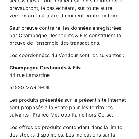
accessibles à tout moment sur ce site Internet et
prévaudront, le cas échéant, sur toute autre
version ou tout autre document contradictoire.
Sauf preuve contraire, les données enregistrées
par Champagne Desboeufs & Fils constituent la
preuve de l’ensemble des transactions.
Les coordonnées du Vendeur sont les suivantes :
Champagne Desboeufs & Fils
44 rue Lamartine
51530 MARDEUIL
Les produits présentés sur le présent site Internet
sont proposés à la vente pour les territoires
suivants : France Métropolitaine hors Corse.
Les offres de produits s’entendent dans la limite
des stocks disponibles. Les indications sur la