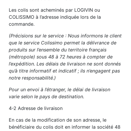
Les colis sont acheminés par LOGIVIN ou
COLISSIMO
à l’adresse indiquée lors de la
commande.
(Précisions sur le service : Nous informons le client
que le service Colissimo permet la délivrance de
produits sur l’ensemble du territoire français
(métropole) sous 48 à 72 heures à compter de
l’expédition.
Les délais de livraison ne sont donnés
qu’à titre informatif et indicatif ; ils n’engagent pas
notre responsabilité.)
Pour un envoi à l’étranger, le délai de livraison
varie selon le pays de destination.
4-2 Adresse de livraison
En cas de la modification de son adresse, le
bénéficiaire du colis doit en informer la société 48