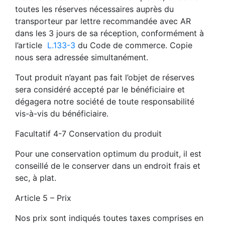
toutes les réserves nécessaires auprès du
transporteur par lettre recommandée avec AR
dans les 3 jours de sa réception, conformément à
l’article
L.133-3
du Code de commerce. Copie
nous sera adressée simultanément.
Tout produit n’ayant pas fait l’objet de réserves
sera considéré accepté par le bénéficiaire et
dégagera notre société de toute responsabilité
vis-à-vis du bénéficiaire.
Facultatif 4-7 Conservation du produit
Pour une conservation optimum du produit, il est
conseillé de le conserver dans un endroit frais et
sec, à plat.
Article 5 – Prix
Nos prix sont indiqués toutes taxes comprises en