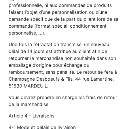
professionnelle, ni aux commandes de produits
faisant l’objet d’une personnalisation ou d’une
demande spécifique de la part du client lors de sa
commande (format spécial, conditionnement
personnalisé, …).
Une fois la rétractation transmise, un nouveau
délai de 14 jours est attribué au client afin de
retourner la marchandise non souhaitée dans son
emballage d’origine pour échange ou
remboursement, sans pénalité. Le retour se fera à
Champagne Desboeufs & Fils, 44 rue Lamartine,
51530 MARDEUIL
.
Vous devrez prendre en charge les frais de retour
de la marchandise.
Article 4 – Livraisons
4-1 Mode et délais de livraison