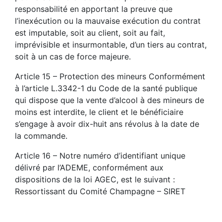
responsabilité en apportant la preuve que
l’inexécution ou la mauvaise exécution du contrat
est imputable, soit au client, soit au fait,
imprévisible et insurmontable, d’un tiers au contrat,
soit à un cas de force majeure.
Article 15 – Protection des mineurs Conformément
à l’article L.3342-1 du Code de la santé publique
qui dispose que la vente d’alcool à des mineurs de
moins est interdite, le client et le bénéficiaire
s’engage à avoir dix-huit ans révolus à la date de
la commande.
Article 16 – Notre numéro d’identifiant unique
délivré par l’ADEME, conformément aux
dispositions de la loi AGEC, est le suivant :
Ressortissant du Comité Champagne – SIRET