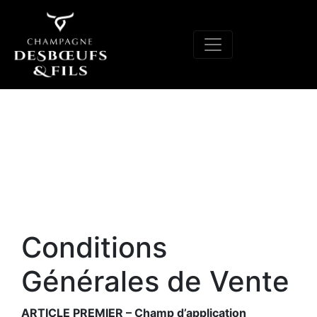
Conditions
Générales de Vente
ARTICLE PREMIER – Champ d’application