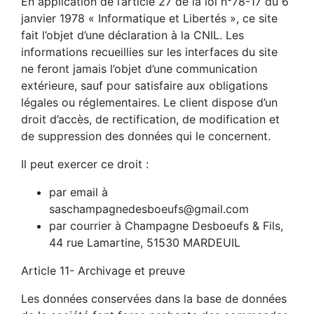
En application de l’article 27 de la loi n°78-17 du 6
janvier 1978 « Informatique et Libertés », ce site
fait l’objet d’une déclaration à la CNIL. Les
informations recueillies sur les interfaces du site
ne feront jamais l’objet d’une communication
extérieure, sauf pour satisfaire aux obligations
légales ou réglementaires. Le client dispose d’un
droit d’accès, de rectification, de modification et
de suppression des données qui le concernent.
Il peut exercer ce droit :
par email à
saschampagnedesboeufs@gmail.com
par courrier à Champagne Desboeufs & Fils,
44 rue Lamartine, 51530 MARDEUIL
Article 11- Archivage et preuve
Les données conservées dans la base de données