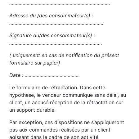
…………………………………………………………………
Adresse du /des consommateur(s) :
…………………………………………………………….
Signature du/des consommateur(s) :
……………………………………………………………
( uniquement en cas de notification du présent
formulaire sur papier)
Date : …………………………………..
Le formulaire de rétractation. Dans cette
hypothèse, le vendeur communique sans délai, au
client, un accusé réception de la rétractation sur
un support durable.
Par exception, ces dispositions ne s’appliqueront
pas aux commandes réalisées par un client
agissant dans le cadre de son activité