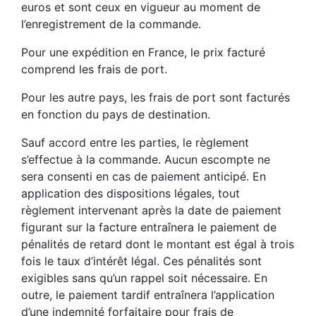
euros et sont ceux en vigueur au moment de
l’enregistrement de la commande.
Pour une expédition en France, le prix facturé
comprend les frais de port.
Pour les autre pays, les frais de port sont facturés
en fonction du pays de destination.
Sauf accord entre les parties, le règlement
s’effectue à la commande. Aucun escompte ne
sera consenti en cas de paiement anticipé. En
application des dispositions légales, tout
règlement intervenant après la date de paiement
figurant sur la facture entraînera le paiement de
pénalités de retard dont le montant est égal à trois
fois le taux d’intérêt légal. Ces pénalités sont
exigibles sans qu’un rappel soit nécessaire. En
outre, le paiement tardif entraînera l’application
d’une indemnité forfaitaire pour frais de