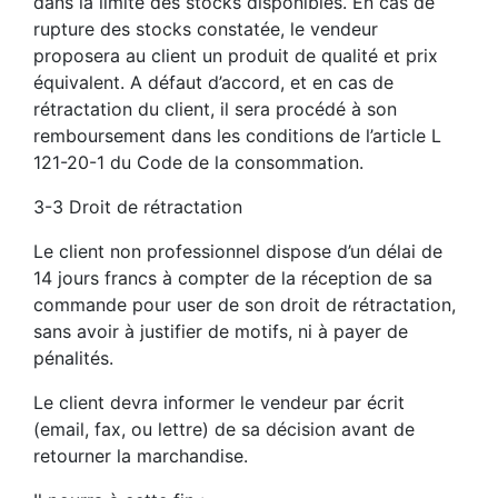
dans la limite des stocks disponibles. En cas de
rupture des stocks constatée, le vendeur
proposera au client un produit de qualité et prix
équivalent. A défaut d’accord, et en cas de
rétractation du client, il sera procédé à son
remboursement dans les conditions de l’article L
121-20-1 du Code de la consommation.
3-3 Droit de rétractation
Le client non professionnel dispose d’un délai de
14 jours francs à compter de la réception de sa
commande pour user de son droit de rétractation,
sans avoir à justifier de motifs, ni à payer de
pénalités.
Le client devra informer le vendeur par écrit
(email, fax, ou lettre) de sa décision avant de
retourner la marchandise.