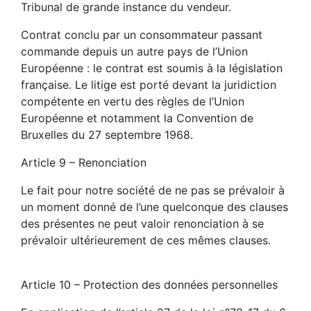
Tribunal de grande instance du vendeur.
Contrat conclu par un consommateur passant
commande depuis un autre pays de l’Union
Européenne : le contrat est soumis à la législation
française. Le litige est porté devant la juridiction
compétente en vertu des règles de l’Union
Européenne et notamment la Convention de
Bruxelles du 27 septembre 1968.
Article 9 – Renonciation
Le fait pour notre société de ne pas se prévaloir à
un moment donné de l’une quelconque des clauses
des présentes ne peut valoir renonciation à se
prévaloir ultérieurement de ces mêmes clauses.
Article 10 – Protection des données personnelles