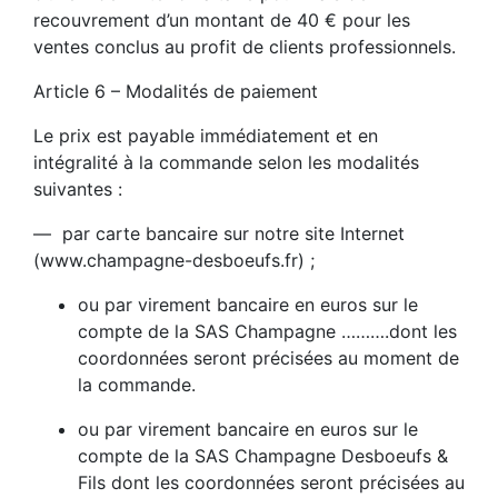
recouvrement d’un montant de 40 € pour les
ventes conclus au profit de clients professionnels.
Article 6 – Modalités de paiement
Le prix est payable immédiatement et en
intégralité à la commande selon les modalités
suivantes :
— par carte bancaire sur notre site Internet
(www.champagne-desboeufs.fr) ;
ou par virement bancaire en euros sur le
compte de la SAS Champagne ……….dont les
coordonnées seront précisées au moment de
la commande.
ou par virement bancaire en euros sur le
compte de la SAS Champagne Desboeufs &
Fils dont les coordonnées seront précisées au