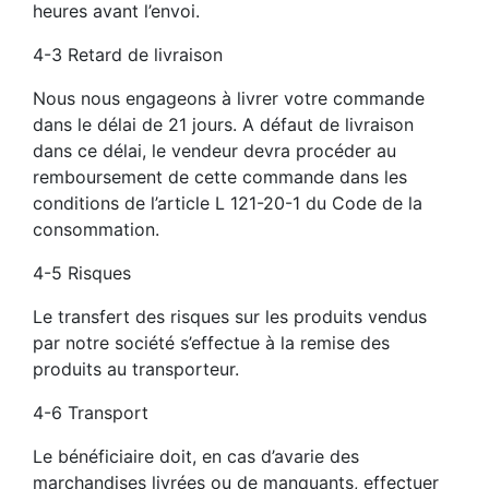
heures avant l’envoi.
4-3 Retard de livraison
Nous nous engageons à livrer votre commande
dans le délai de 21 jours. A défaut de livraison
dans ce délai, le vendeur devra procéder au
remboursement de cette commande dans les
conditions de l’article L 121-20-1 du Code de la
consommation.
4-5 Risques
Le transfert des risques sur les produits vendus
par notre société s’effectue à la remise des
produits au transporteur.
4-6 Transport
Le bénéficiaire doit, en cas d’avarie des
marchandises livrées ou de manquants, effectuer