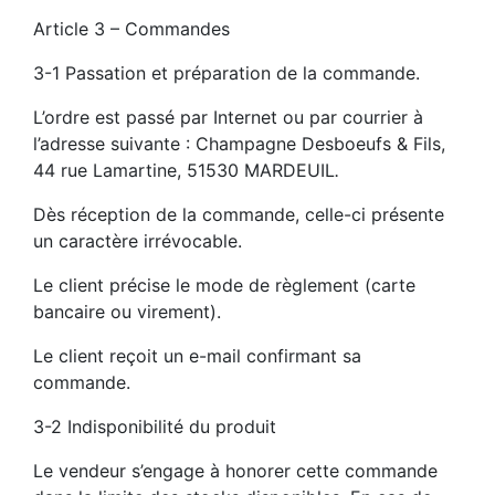
Article 3 – Commandes
3-1 Passation et préparation de la commande.
L’ordre est passé par Internet ou par courrier à
l’adresse suivante : Champagne Desboeufs & Fils,
44 rue Lamartine, 51530 MARDEUIL
.
Dès réception de la commande, celle-ci présente
un caractère irrévocable.
Le client précise le mode de règlement (carte
bancaire ou virement).
Le client reçoit un e-mail confirmant sa
commande.
3-2 Indisponibilité du produit
Le vendeur s’engage à honorer cette commande